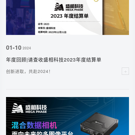
01-10
2024
年度回顾|请查收盛相科技2023年度结算单
创新进取，共赴2024！