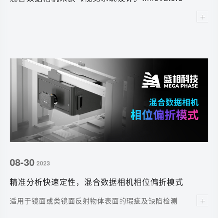
Awards金奖、中华成就奖
08-30
2023
精准分析快速定性，混合数据相机相位偏折模式
适用于镜面或类镜面反射物体表面的瑕疵及缺陷检测