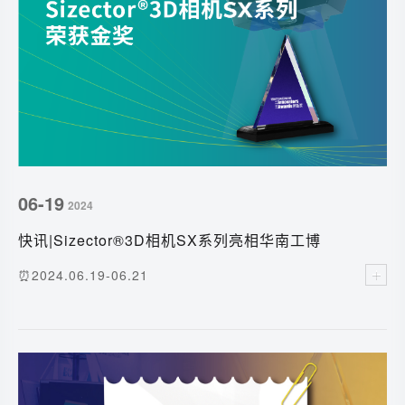
06-19
2024
快讯|Sizector®3D相机SX系列亮相华南工博
会，荣获2024年Innovators Awards金奖
⏰2024.06.19-06.21