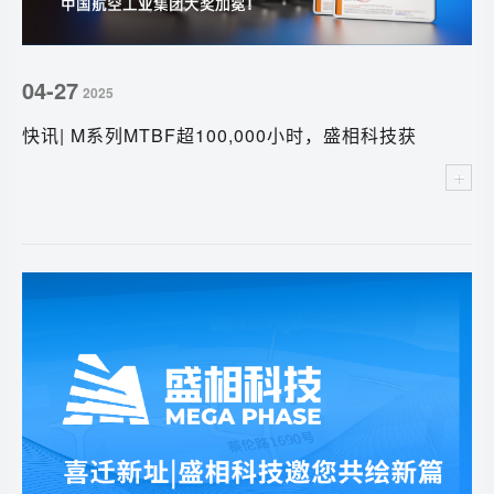
04-27
2025
快讯| M系列MTBF超100,000小时，盛相科技获
权威荣誉加持