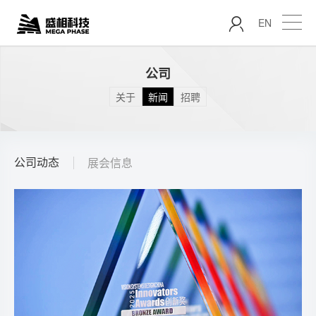
EN
公司
关于
新闻
招聘
公司动态
展会信息