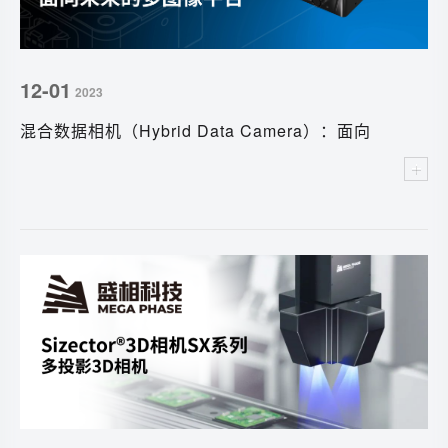
12-01
2023
混合数据相机（Hybrid Data Camera）：面向
未来的多图像平台