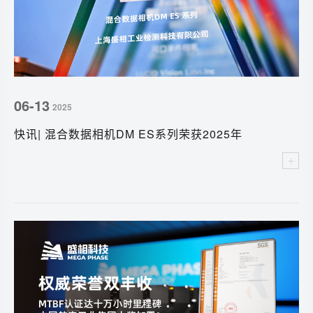
06-13
2025
快讯| 混合数据相机DM ES系列荣获2025年
Innovators Awards铜奖