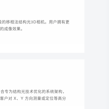
领先级的移相法结构光3D相机。用户拥有更
的成像效果。
， 结合专为结构光技术优化的系统架构，
足客户对 X、Y 方向测量或定位等高分