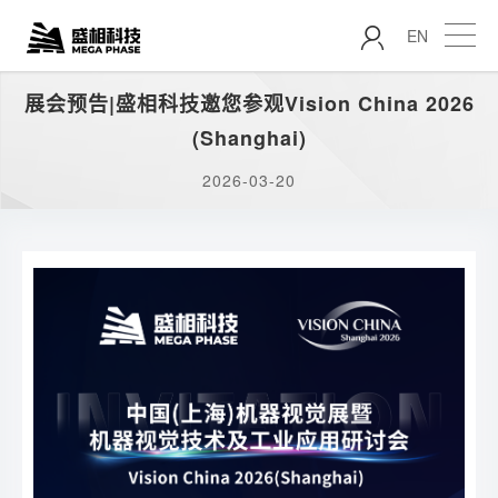
EN
展会预告|盛相科技邀您参观Vision China 2026
(Shanghai)
2026-03-20