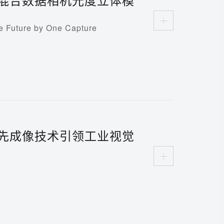
uture by One Capture
先成像技术引领工业视觉