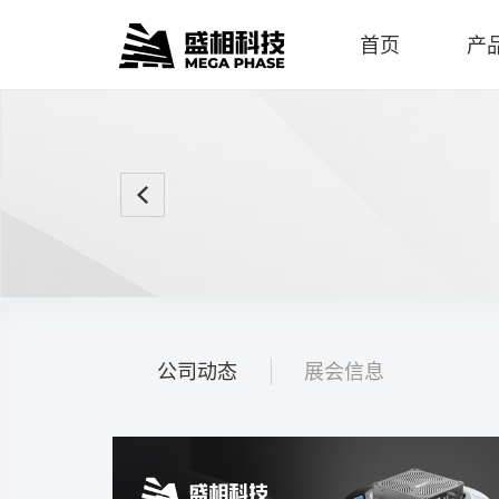
首页
产
公司动态
展会信息