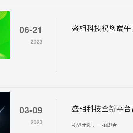
盛相科技祝您端午
06-21
2023
盛相科技全新平台
03-09
2023
视界无限，一拍即合