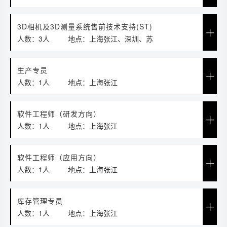
圳、成都
3D相机及3D测量系统售前技术支持(ST)
人数：3人
地点：上海张江、深圳、苏
州、成都
生产专员
人数：1人
地点：上海张江
软件工程师（研发方向）
人数：1人
地点：上海张江
软件工程师（应用方向）
人数：1人
地点：上海张江
库存管理专员
人数：1人
地点：上海张江