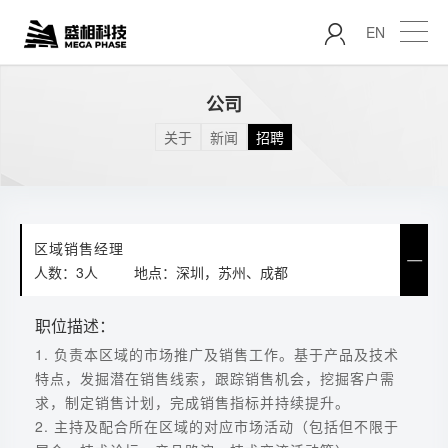
EN
公司
关于
新闻
招聘
区域销售经理
人数：3人
地点：深圳，苏州、成都
职位描述：
1. 负责本区域的市场推广及销售工作。基于产品及技术
特点，发掘潜在销售线索，跟踪销售机会，挖掘客户需
求，制定销售计划，完成销售指标并持续提升。
2. 主持及配合所在区域的对应市场活动（包括但不限于