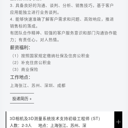
3. 具备良好的沟通、谈判、分析、销售技巧，基于客户
应用能独立进行业务谈判。
4. 能够快速准确了解客户需求和问题、高效响应，推进
销售标的落成。
有团队合作精神、较强的客户服务意识和部门沟通协作能
力；有责任心，对人热情。
薪资福利：
（1）按照国家规定缴纳社保及住房公积金
（2）补充住房公积金
（3）商业保险
工作地点：
上海张江、苏州、深圳、成都
投递简历 +
3D相机及3D测量系统技术支持初级工程师 (ST)
人数：2-3人
地点：上海张江、苏州、深