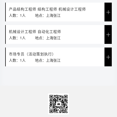
产品结构工程师 结构工程师 机械设计工程师
人数：1人
地点：上海张江
机械设计工程师 自动化工程师
人数：1人
地点：上海张江
市场专员（活动策划执行）
人数：1人
地点：上海张江